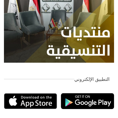
التطبيق الإلكتروني