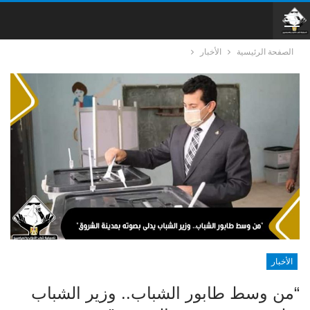
الصفحة الرئيسية
الأخبار
الأخبار
“من وسط طابور الشباب.. وزير الشباب