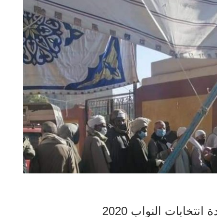
تخابات النواب 2020