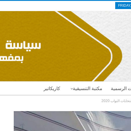
FRIDAY
ات الرسمية
مكتبة التنسيقية
كاريكاتير
بات النواب 2020