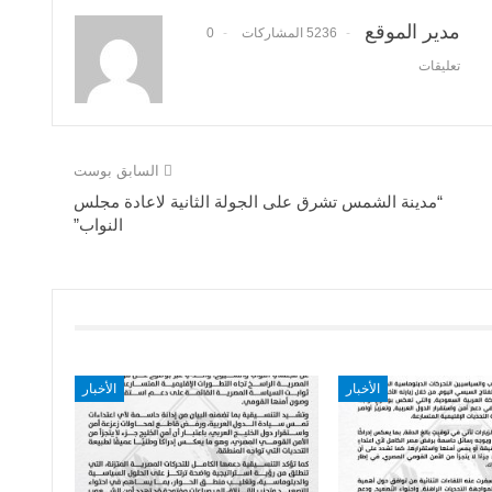
مدير الموقع
5236 المشاركات
0
تعليقات
السابق بوست
“مدينة الشمس تشرق على الجولة الثانية لاعادة مجلس
النواب”
الأخبار
الأخبار