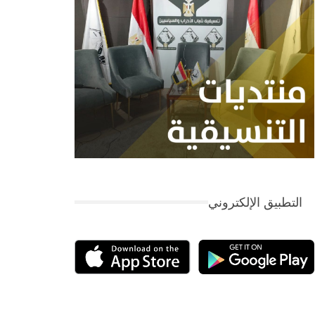
التطبيق الإلكتروني