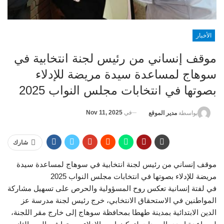
الأخبار
موقف إنساني من رئيس لجنة انتخابية في
سوهاج لمساعدة سيدة مريضة للإدلاء
بصوتها في انتخابات مجلس النواب 2025
في
Nov 11, 2025
بواسطة
مدير الموقع
شارك
موقف إنساني من رئيس لجنة انتخابية في سوهاج لمساعدة سيدة
مريضة للإدلاء بصوتها في انتخابات مجلس النواب 2025
في لفتة إنسانية تعكس روح المسؤولية والحرص على تسهيل مشاركة
المواطنين في الاستحقاق الانتخابي، خرج رئيس لجنة مدرسة عز
الدين الابتدائية بمدينة طهطا بمحافظة سوهاج إلى خارج مقر اللجنة،