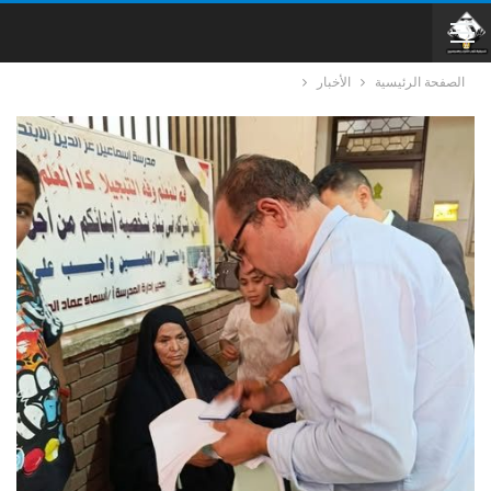
الصفحة الرئيسية
الأخبار