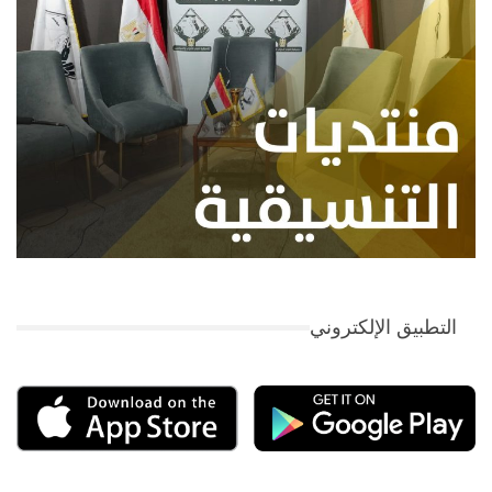
التطبيق الإلكتروني