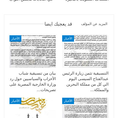
قد يعجبك ايضا
المزيد عن المؤلف
الأخبار
الأخبار
التنسيقية تثمن زيارة الرئيس
بيان من تنسيقية شباب
عبدالفتاح السيسى اليوم
الأحزاب والسياسيين حول رد
الي كل من مملكة البحرين
وزارة الخارجية المصرية على
والمملكة…
تصريحات…
الأخبار
الأخبار