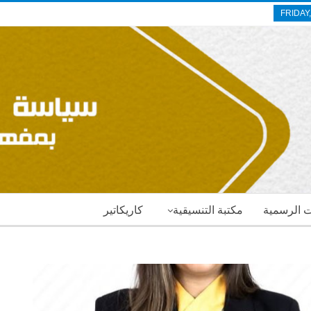
FRIDAY
ات الرسمية
مكتبة التنسيقية
كاريكاتير