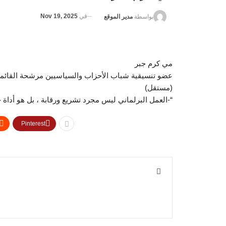
في
Nov 19, 2025
بواسطة
مدير الموقع
مي كرم جبر
عضو تنسيقية شباب الأحزاب والسياسيين مرشحة القائمة
(مستقل)
“-العمل البرلماني ليس مجرد تشريع ورقابة ، بل هو أداة
Pinterest