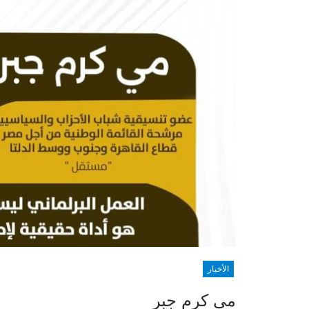
الأخبار
مي كرم جبر