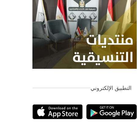
التطبيق الإلكتروني