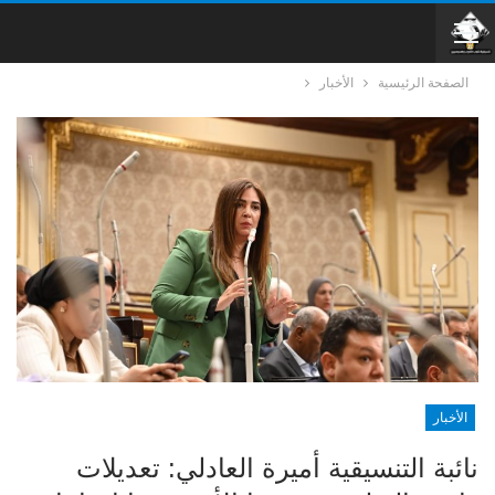
الصفحة الرئيسية
الأخبار
الأخبار
نائبة التنسيقية أميرة العادلي: تعديلات