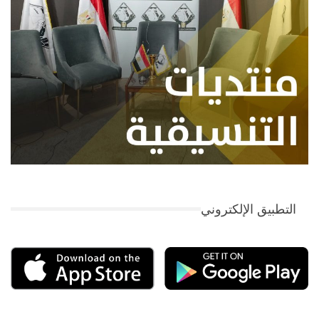
التطبيق الإلكتروني