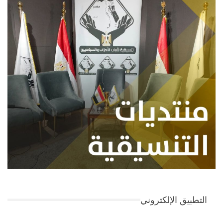
التطبيق الإلكتروني