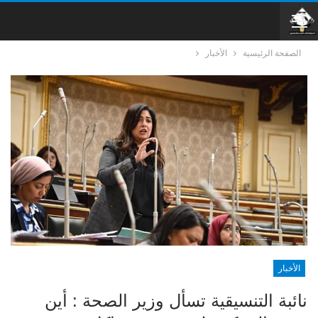
الصفحة الرئيسية
الأخبار
الأخبار
نائبة التنسيقية تسأل وزير الصحة : أين