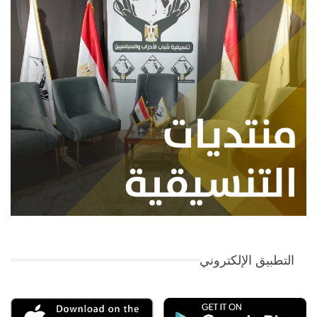
التطبيق الإلكتروني