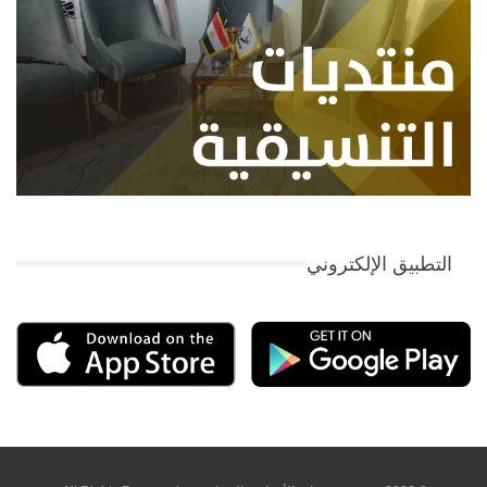
التطبيق الإلكتروني