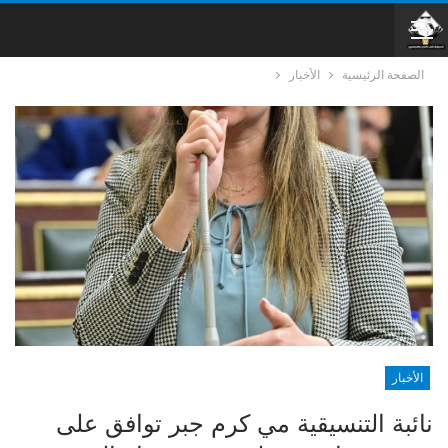
الصفحة الرئيسية
الأخبار
الأخبار
نائبة التنسيقية مي كرم جبر توافق على