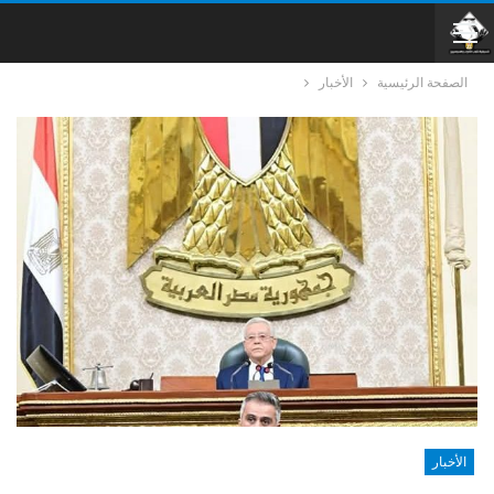
الصفحة الرئيسية
الأخبار
الأخبار