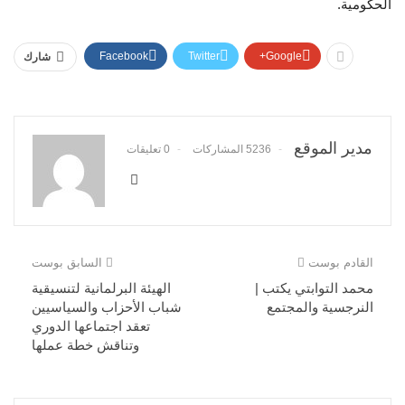
الحكومية.
Facebook
Twitter
Google+
شارك
مدير الموقع
5236 المشاركات
0 تعليقات
القادم بوست
السابق بوست
محمد التوابتي يكتب |
الهيئة البرلمانية لتنسيقية
النرجسية والمجتمع
شباب الأحزاب والسياسيين
تعقد اجتماعها الدوري
وتناقش خطة عملها