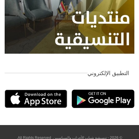
التطبيق الإلكتروني
© 2026 - تنسيقية شباب الأحزاب والسياسيين. All Rights Reserved.