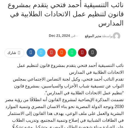
نائب التنسيقية أحمد فتحي يتقدم بمشروع
قانون لتنظيم عمل الاتحادات الطلابية في
المدارس
في
Dec 21, 2024
بواسطة
مدير الموقع
شارك
نائب التنسيقية أحمد فتحي يتقدم بمشروع قانون لتنظيم عمل
الاتحادات الطلابية في المدارس
تقدم النائب أحمد فتحي، وكيل لجنة التضامن الاجتماعي بمجلس
النواب عن تنسيقية شباب الأحزاب والسياسيين، بمشروع قانون
“تنظيم عمل الاتحادات الطلابية في المدارس”.
تضمنت المذكرة الإيضاحية لمشروع القانون أنه انطلاقًا من رؤية مصر
2030 وتوجه الدولة المصرية نحو بناء الانسان المصري وتنمية الموارد
البشرية والعمل على ملف الوعي، يهدف هذا القانون إلى الاستثمار
في الطاقات الشبابية في إصلاح وتنمية المجتمع، وتدريب الطلاب
على القيادة وبناء شخصية الطالب المصري وتشكيل وعيه تشكيلًا