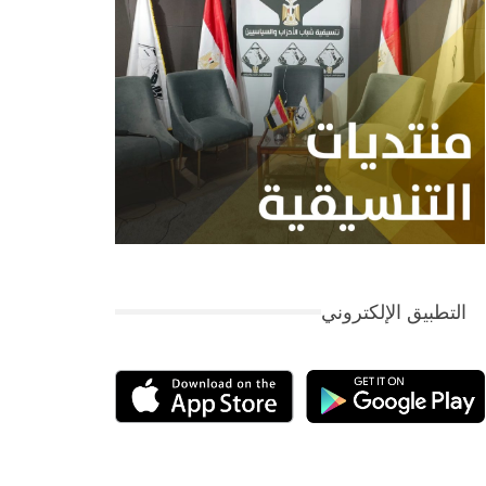
التطبيق الإلكتروني