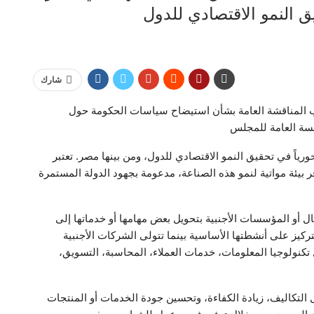
يق النمو الاقتصادي للدول
شارك
لمناقشة العامة بشأن استيضاح سياسات الحكومة حول
لسة العامة للمجلس
رياً في تحقيق النمو الاقتصادي للدول، ومن بينها مصر. تعتبر
 بيئة مواتية لنمو هذه الصناعة، مدعومة بجهود الدولة المستمرة
ال أو المؤسسات الأجنبية بتحويل بعض مهامها أو خدماتها إلى
يز على أنشطتها الأساسية بينما تتولى الشركات الأجنبية
تكنولوجيا المعلومات، خدمات العملاء، المحاسبة، التسويق،
التكاليف، زيادة الكفاءة، وتحسين جودة الخدمات أو المنتجات