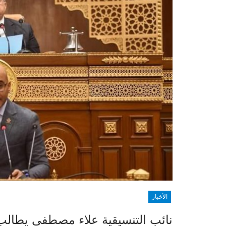
الأخبار
نائب التنسيقية علاء مصطفى يطالب 