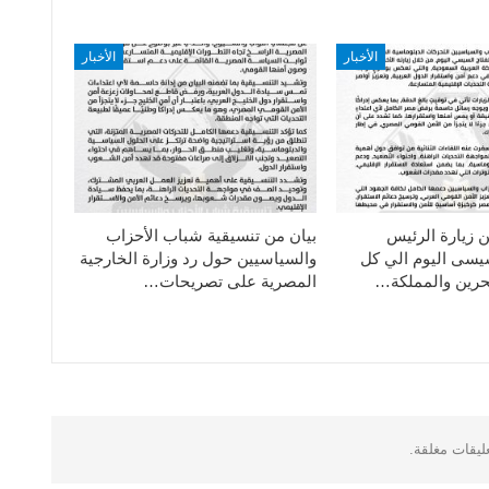
الأخبار
الأخبار
ن زيارة الرئيس
بيان من تنسيقية شباب الأحزاب
سيسى اليوم الي كل
والسياسيين حول رد وزارة الخارجية
حرين والمملكة…
المصرية على تصريحات…
عليقات مغلقة.