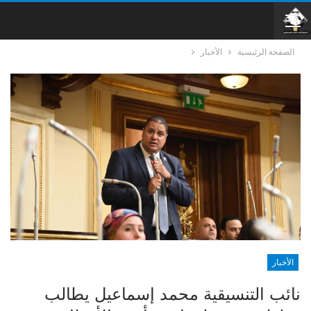
الصفحة الرئيسية
الأخبار
الأخبار
نائب التنسيقية محمد إسماعيل يطالب