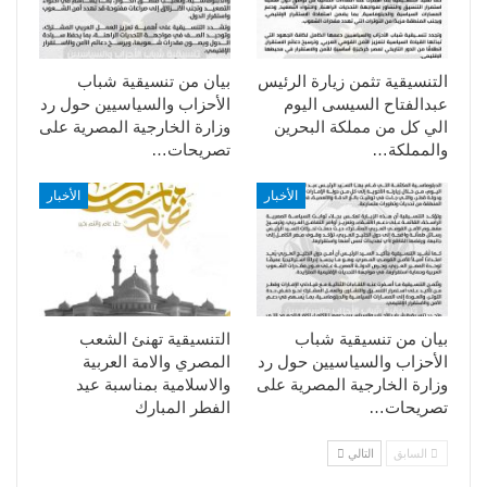
التنسيقية تثمن زيارة الرئيس
بيان من تنسيقية شباب
عبدالفتاح السيسى اليوم
الأحزاب والسياسيين حول رد
الي كل من مملكة البحرين
وزارة الخارجية المصرية على
والمملكة…
تصريحات…
الأخبار
الأخبار
بيان من تنسيقية شباب
التنسيقية تهنئ الشعب
الأحزاب والسياسيين حول رد
المصري والامة العربية
وزارة الخارجية المصرية على
والاسلامية بمناسبة عيد
تصريحات…
الفطر المبارك
السابق
التالي