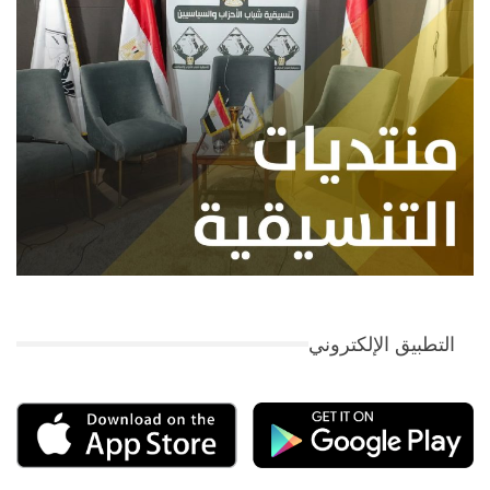
التطبيق الإلكتروني