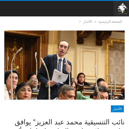
الصفحة الرئيسية
الأخبار
الأخبار
نائب التنسيقية محمد عبد العزيز” يوافق