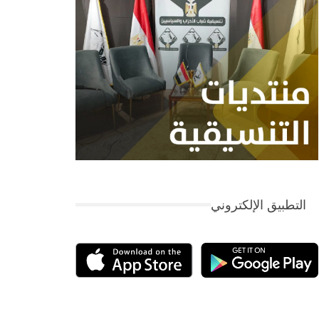
التطبيق الإلكتروني