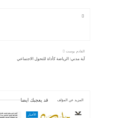
القادم بوست
آية مدني: الرياضة كأداة للتحول الاجتماعي
قد يعجبك ايضا
المزيد عن المؤلف
الأخبار