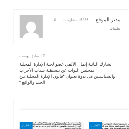
مدير الموقع
5236 المشاركات
0
تعليقات
السابق بوست
تشارك النائبة إيمان الألفي عضو لجنة الإدارة المحلية
بمجلس النواب عن تنسيقية شباب الأحزاب
والسياسيين في ندوة بعنوان “قانون الإدارة المحلية بين
الحلم والواقع “
الأخبار
الأخبار