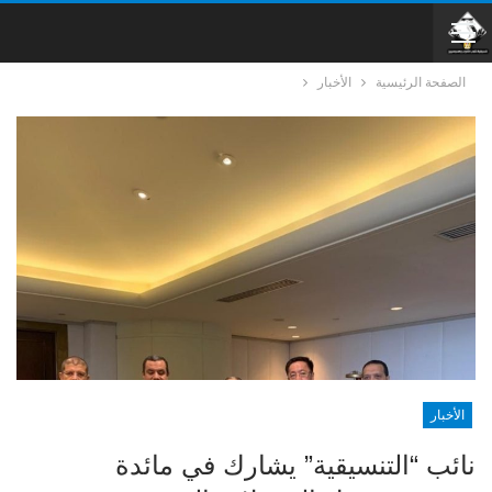
الصفحة الرئيسية
الأخبار
الأخبار
نائب “التنسيقية” يشارك في مائدة