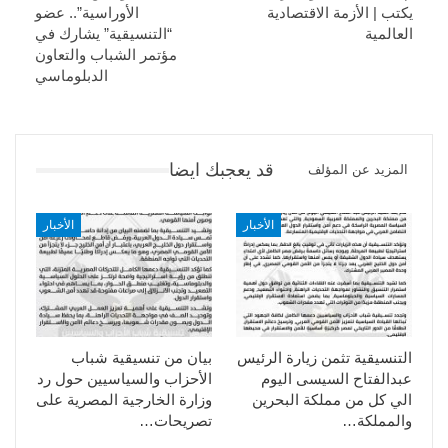
يكتب | الأزمة الاقتصادية
الأوراسية”.. عضو
العالمية
“التنسيقية” يشارك في
مؤتمر الشباب والتعاون
الدبلوماسي
قد يعجبك ايضا
المزيد عن المؤلف
الأخبار
الأخبار
التنسيقية تثمن زيارة الرئيس
بيان من تنسيقية شباب
عبدالفتاح السيسى اليوم
الأحزاب والسياسيين حول رد
الي كل من مملكة البحرين
وزارة الخارجية المصرية على
والمملكة…
تصريحات…