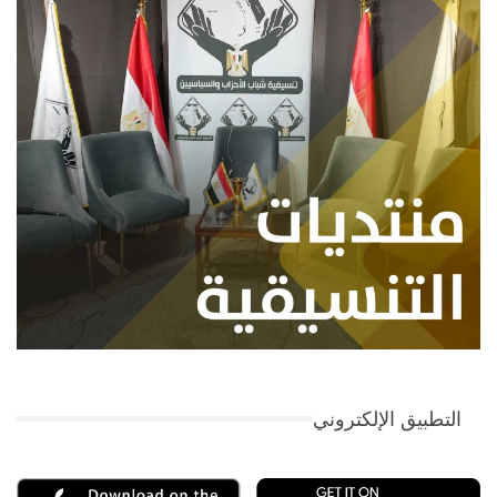
التطبيق الإلكتروني