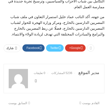
التكامل بين شباب الأحزاب والسياسيين، وترسيخ تجربة جديدة في
ممارسة العمل العام.
من جهته، أكد النائب عماد خليل استمرار التعاون في ملف شباب
المصريين الدارسين بالخارج، ومركز وزارة الهجرة للحوار لشباب
المصريين الدارسين بالخارج، فضلًا عن ربط المصريين بالخارج
والبرامج والمبادرات المختلفة التي تهدف لزيادة الولاء والانتماء.
Facebook
Twitter
Google+
شارك
مدير الموقع
5236 المشاركات
0 تعليقات
القادم بوست
السابق بوست