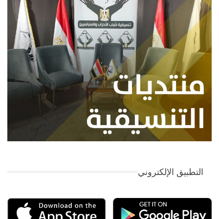
التطبيق الإلكتروني