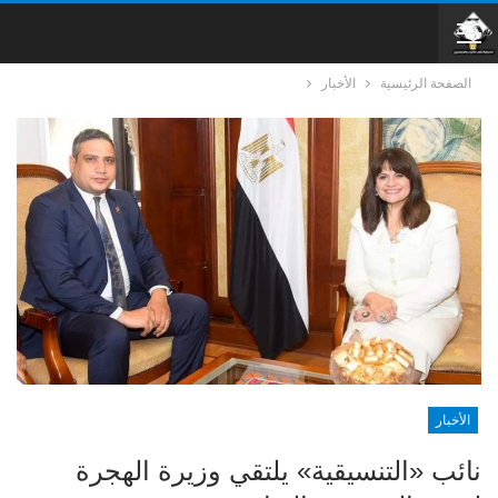
الصفحة الرئيسية
الأخبار
الأخبار
نائب «التنسيقية» يلتقي وزيرة الهجرة