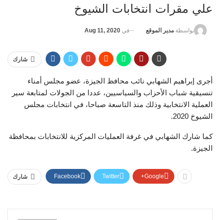
علي مقرات انتخابات الشيوخ
في
Aug 11, 2020
بواسطة
مدير الموقع
شارك
أجرى إبراهيم الشهابي نائب محافظ الجيزة، عضو مجلس أمناء
تنسيقية شباب الأحزاب والسياسيين، عددا من الجولات لمتابعة سير
العملية الانتخابية وذلك منذ التاسعة صباحا، في انتخابات مجلس
الشيوخ 2020.
كما شارك الشهابي في غرفة العمليات المركزية للانتخابات بمحافظة
الجيزة.
Facebook
Twitter
Google+
شارك