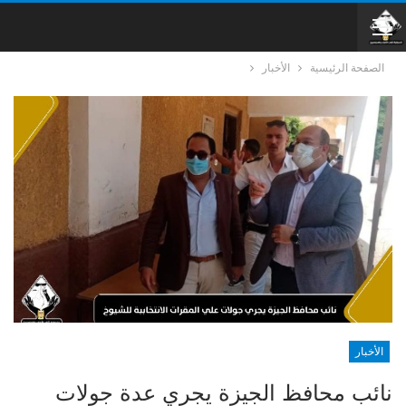
الصفحة الرئيسية
الأخبار
الأخبار
نائب محافظ الجيزة يجري عدة جولات