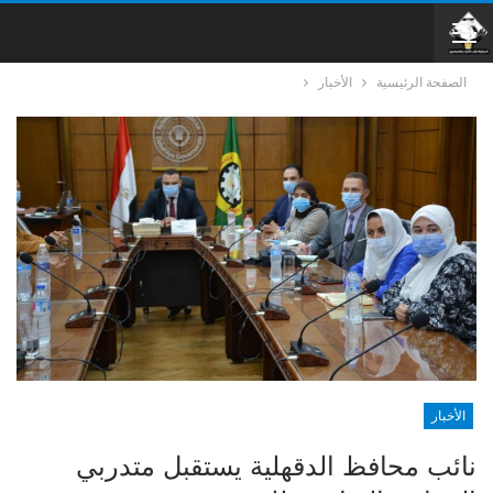
الصفحة الرئيسية
الأخبار
الأخبار
نائب محافظ الدقهلية يستقبل متدربي