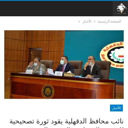
الصفحة الرئيسية
الأخبار
الأخبار
نائب محافظ الدقهلية يقود ثورة تصحيحية