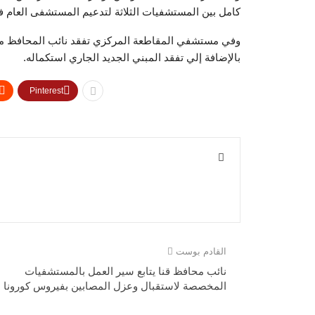
كامل بين المستشفيات الثلاثة لتدعيم المستشفى العام في
وفي مستشفي المقاطعة المركزي تفقد نائب المحافظ مخ
بالإضافة إلي تفقد المبني الجديد الجاري استكماله.
Pinterest
القادم بوست
نائب محافظ قنا يتابع سير العمل بالمستشفيات
المخصصة لاستقبال وعزل المصابين بفيروس كورونا