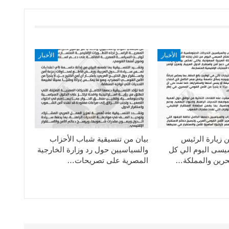
الأخبار
الأخبار
ن زيارة الرئيس
بيان من تنسيقية شباب الأحزاب
سيسى اليوم الي كل
والسياسيين حول رد وزارة الخارجية
حرين والمملكة…
المصرية على تصريحات…