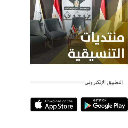
التطبيق الإلكتروني