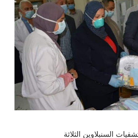
يات السنبلاوين الثلاثة