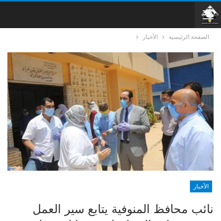
الصفحة الرئيسية
الأخبار
الأخبار
نائب محافظ المنوفية يتابع سير العمل