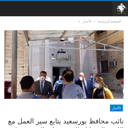
الصفحة الرئيسية
الأخبار
الأخبار
نائب محافظ بورسعيد يتابع سير العمل مع