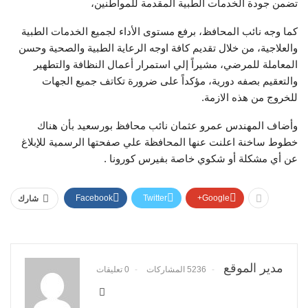
تضمن جودة الخدمات الطبية المقدمة للمواطنين،
كما وجه نائب المحافظ، برفع مستوى الأداء لجميع الخدمات الطبية
والعلاجية، من خلال تقديم كافة اوجه الرعاية الطبية والصحية وحسن
المعاملة للمرضي، مشيراً إلي استمرار أعمال النظافة والتطهير
والتعقيم بصفه دورية، مؤكداً على ضرورة تكاتف جميع الجهات
للخروج من هذه الازمة.
وأضاف المهندس عمرو عثمان نائب محافظ بورسعيد بأن هناك
خطوط ساخنة اعلنت عنها المحافظة علي صفحتها الرسمية للإبلاغ
عن أي مشكلة أو شكوي خاصة بفيرس كورونا .
Facebook
Twitter
Google+
شارك
مدير الموقع
5236 المشاركات
0 تعليقات