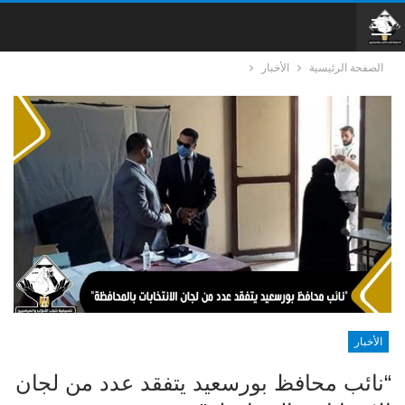
الصفحة الرئيسية
الأخبار
الأخبار
“نائب محافظ بورسعيد يتفقد عدد من لجان