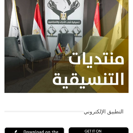
التطبيق الإلكتروني