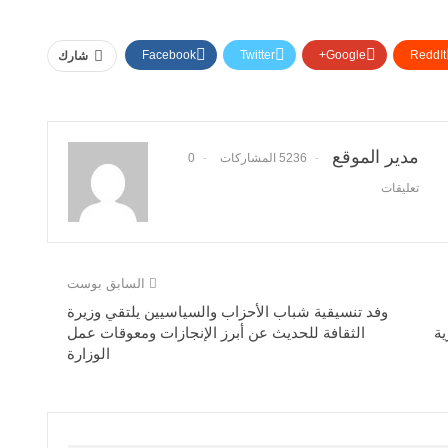
Facebook
Twitter
Google+
ReddIt
شارك
مدير الموقع
5236 المشاركات
0
تعليقات
السابق بوست
وفد تنسيقية شباب الأحزاب والسياسيين يلتقي وزيرة
ية
الثقافة للحديث عن أبرز الإنجازات ومعوقات عمل
الوزارة