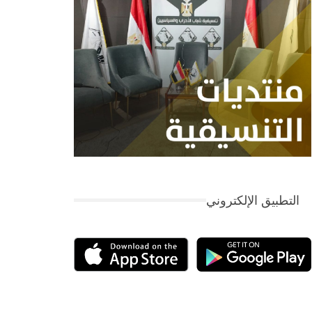
التطبيق الإلكتروني