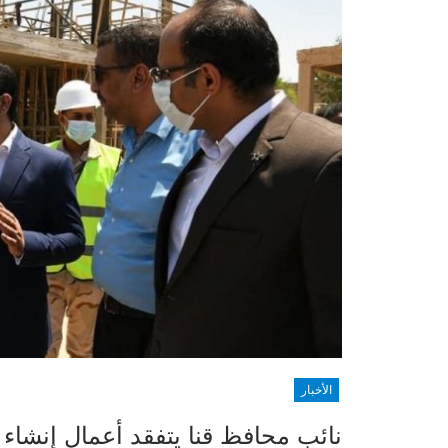
الأخبار
نائب محافظ قنا يتفقد أعمال إنشاء