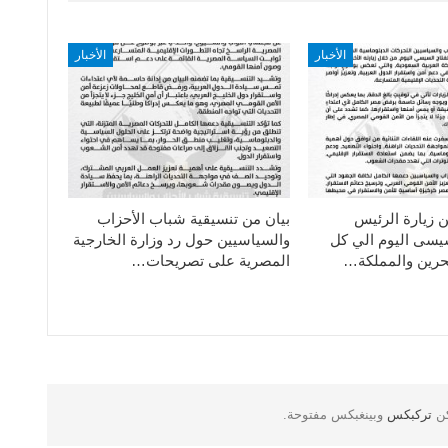
الأخبار
الأخبار
ن زيارة الرئيس
بيان من تنسيقية شباب الأحزاب
سيسى اليوم الي كل
والسياسيين حول رد وزارة الخارجية
حرين والمملكة…
المصرية على تصريحات…
كن
تركبكس
وبينغبكس مفتوحة.