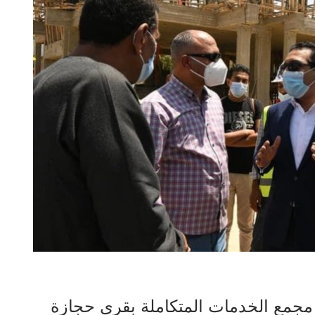
 مجمع الخدمات المتكاملة بقرى حجازة