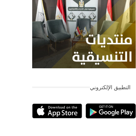
التطبيق الإلكتروني