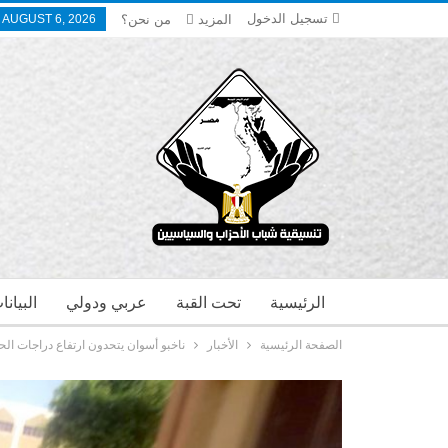
تسجيل الدخول
المزيد
من نحن؟
 AUGUST 6, 2026
الرئيسية
تحت القبة
عربي ودولي
البيان
الصفحة الرئيسية
الأخبار
ناخبو أسوان يتحدون ارتفاع دراجات ال