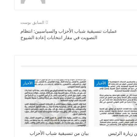
السابق بوست
عمليات تنسيقية شباب الأحزاب والسياسيين: انتظام
التصويت في مقار انتخابات إعادة الشيوخ
الأخبار
الأخبار
ن زيارة الرئيس
بيان من تنسيقية شباب الأحزاب