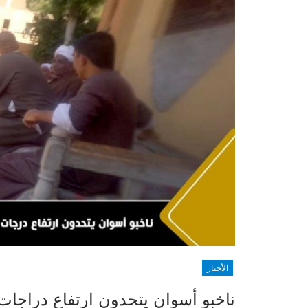
الأخبار
ناخبو أسوان يتحدون ارتفاع دراجات