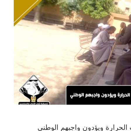
 الحرارة ويؤدون واجبهم الوطني