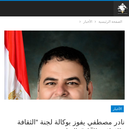
الصفحة الرئيسية
الأخبار
الأخبار
نادر مصطفي يفوز بوكالة لجنة “الثقافة