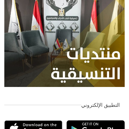
التطبيق الإلكتروني