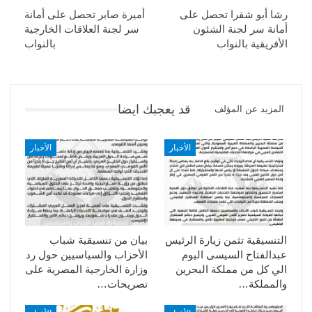
رشا أبو شقرا تحصل على
أميرة صابر تحصل على أمانة
أمانة سر لجنة الشئون
سر لجنة العلاقات الخارجية
الأفريقية بالنواب
بالنواب
قد يعجبك ايضا
المزيد عن المؤلف
الأخبار
الأخبار
التنسيقية تثمن زيارة الرئيس
بيان من تنسيقية شباب
عبدالفتاح السيسى اليوم
الأحزاب والسياسيين حول رد
الي كل من مملكة البحرين
وزارة الخارجية المصرية على
والمملكة…
تصريحات…