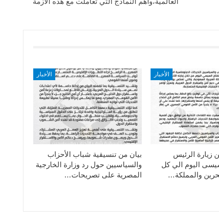
العالمية،وأهم النماذج التي تعاملت مع هذه الأزمة
الأخبار
الأخبار
ن زيارة الرئيس
بيان من تنسيقية شباب الأحزاب
سيسى اليوم الي كل
والسياسيين حول رد وزارة الخارجية
حرين والمملكة…
المصرية على تصريحات…