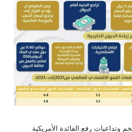
 وتداعيات رفع الفائدة الأمريكية