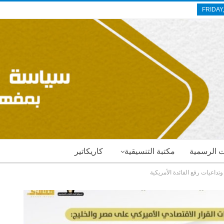
FRIDAY
ات الرسمية
مكتبة التنسيقية
كاريكاتير
داعيات رفع الفائدة الأمريكية