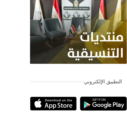
التطبيق الإلكتروني