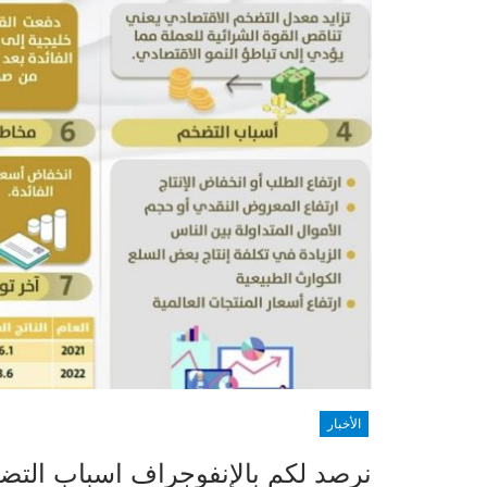
الأخبار
نرصد لكم بالإنفوجراف اسباب التضخم