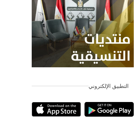
التطبيق الإلكتروني