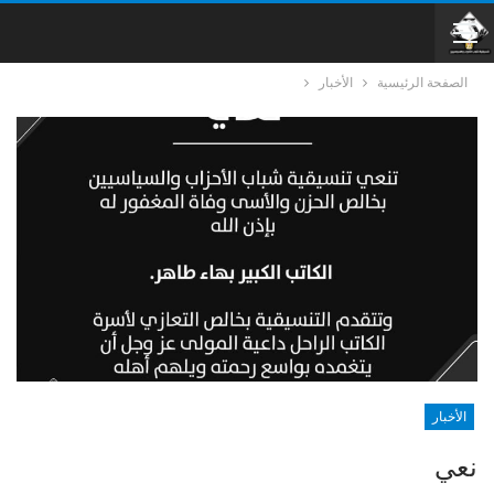
الصفحة الرئيسية
الأخبار
الأخبار
نعي