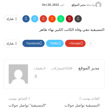
في
Oct 28, 2022
بواسطة
مدير الموقع
شارك
التنسيقية تنعي وفاة الكاتب الكبير بهاء طاهر
Facebook
Twitter
Google+
شارك
مدير الموقع
5236 المشاركات
0 تعليقات
القادم بوست
السابق بوست
التنسيقية تواصل جولات
“التنسيقية” تواصل جولات