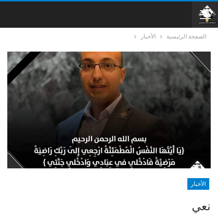
الصفحة الرئيسية
الأخبار
الأخبار
نعي