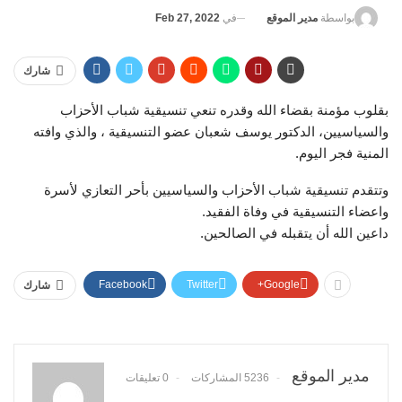
في
Feb 27, 2022
بواسطة
مدير الموقع
شارك
بقلوب مؤمنة بقضاء الله وقدره تنعي تنسيقية شباب الأحزاب
والسياسيين، الدكتور يوسف شعبان عضو التنسيقية ، والذي وافته
المنية فجر اليوم.
وتتقدم تنسيقية شباب الأحزاب والسياسيين بأحر التعازي لأسرة
واعضاء التنسيقية في وفاة الفقيد.
داعين الله أن يتقبله في الصالحين.
Facebook
Twitter
Google+
شارك
مدير الموقع
5236 المشاركات
0 تعليقات