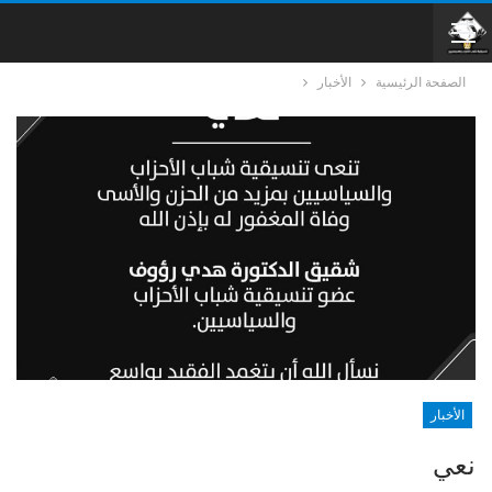
الصفحة الرئيسية
الأخبار
الأخبار
نعي