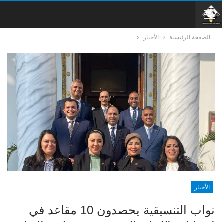
الصفحة الرئيسية
الأخبار
الأخبار
نواب التنسيقية يحصدون 10 مقاعد في