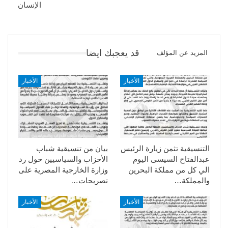
الإنسان
قد يعجبك ايضا
المزيد عن المؤلف
الأخبار
الأخبار
التنسيقية تثمن زيارة الرئيس
بيان من تنسيقية شباب
عبدالفتاح السيسى اليوم
الأحزاب والسياسيين حول رد
الي كل من مملكة البحرين
وزارة الخارجية المصرية على
والمملكة…
تصريحات…
الأخبار
الأخبار