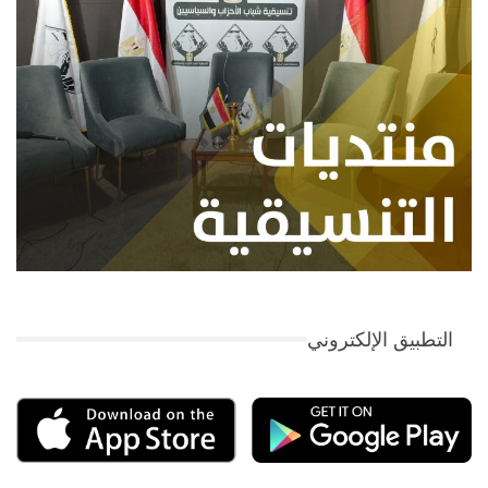
التطبيق الإلكتروني