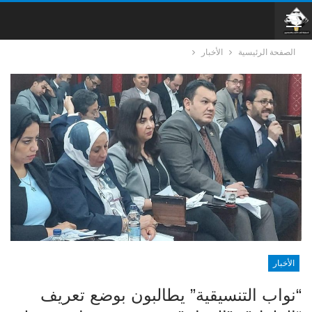
الصفحة الرئيسية
الأخبار
الأخبار
“نواب التنسيقية” يطالبون بوضع تعريف