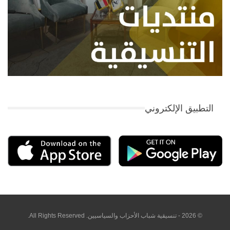
التطبيق الإلكتروني
© 2026 - تنسيقية شباب الأحزاب والسياسيين. All Rights Reserved.