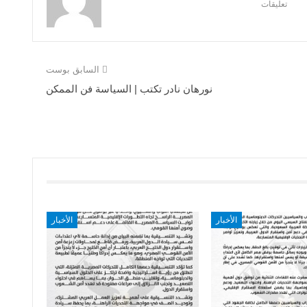
تعليقات
السابق بوست
نورهان نادر تكتب | السياسة فن الممكن
الأخبار
الأخبار