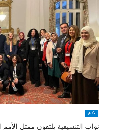
الأخبار
نواب التنسيقية يلتقون ممثل الأمم 