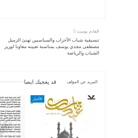
القادم بوست
تنسيقية شباب الأحزاب والسياسيين تهنئ الزميل
مصطفى مجدي يوسف بمناسبة تعيينه معاونا لوزير
الشباب والرياضة
قد يعجبك ايضا
المزيد عن المؤلف
الأخبار