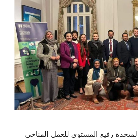
المتحدة رفيع المستوى للعمل المناخي