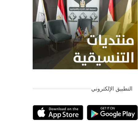
التطبيق الإلكتروني