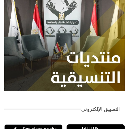
التطبيق الإلكتروني