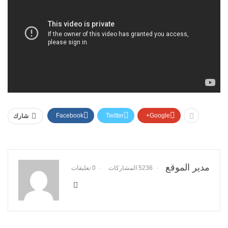
Facebook
Twitter
Google+
شارك
مدير الموقع
5236 المشاركات
0 تعليقات