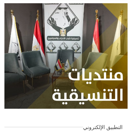
التطبيق الإلكتروني