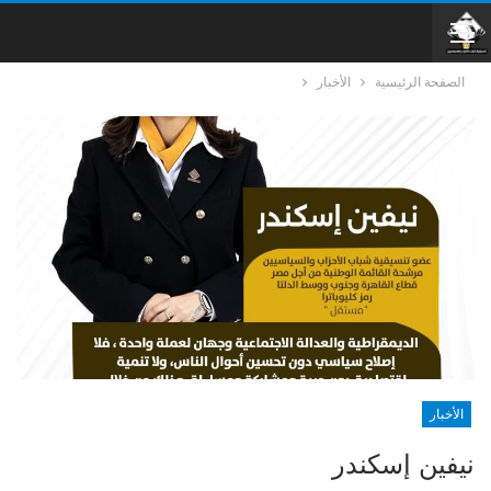
الصفحة الرئيسية
الأخبار
الأخبار
نيفين إسكندر