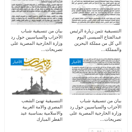
التنسيقية تثمن زيارة الرئيس
بيان من تنسيقية شباب
عبدالفتاح السيسى اليوم
الأحزاب والسياسيين حول رد
الي كل من مملكة البحرين
وزارة الخارجية المصرية على
والمملكة…
تصريحات…
الأخبار
الأخبار
بيان من تنسيقية شباب
التنسيقية تهنئ الشعب
الأحزاب والسياسيين حول رد
المصري والامة العربية
وزارة الخارجية المصرية على
والاسلامية بمناسبة عيد
تصريحات…
الفطر المبارك
السابق
التالي