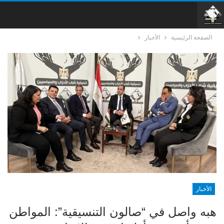
الصفحة الرئيسية
الأخبار
الأخبار
هبه واصل في “صالون التنسيقية”: المواطن