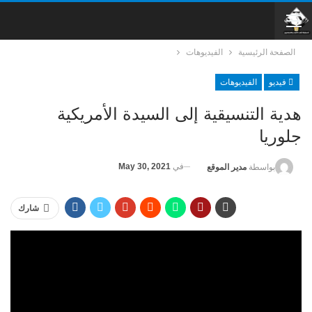
الصفحة الرئيسية
الفيديوهات
فيديو
الفيديوهات
هدية التنسيقية إلى السيدة الأمريكية
جلوريا
في
May 30, 2021
بواسطة
مدير الموقع
شارك