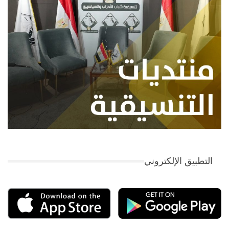
التطبيق الإلكتروني