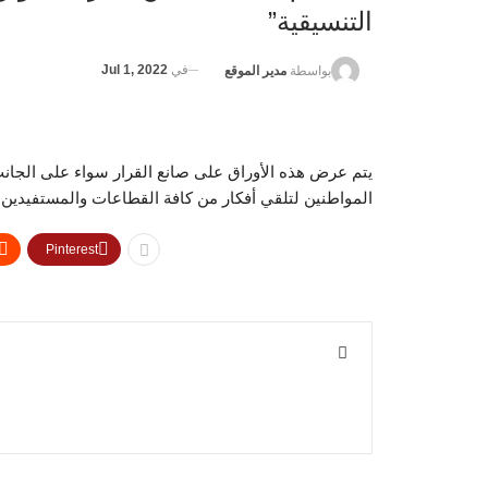
التنسيقية”
في
Jul 1, 2022
بواسطة
مدير الموقع
يتم عرض هذه الأوراق على صانع القرار سواء على الجانب 
المواطنين لتلقي أفكار من كافة القطاعات والمستفيدين 
Pinterest