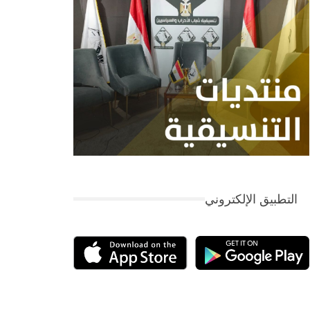
التطبيق الإلكتروني