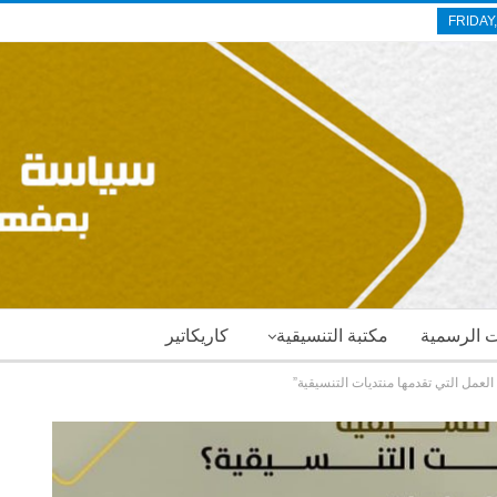
FRIDAY
ات الرسمية
مكتبة التنسيقية
كاريكاتير
لعمل التي تقدمها منتديات التنسيقية”