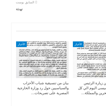
السابق بوست
تهنئة
الأخبار
الأخبار
ن زيارة الرئيس
بيان من تنسيقية شباب الأحزاب
سيسى اليوم الي كل
والسياسيين حول رد وزارة الخارجية
حرين والمملكة…
المصرية على تصريحات…