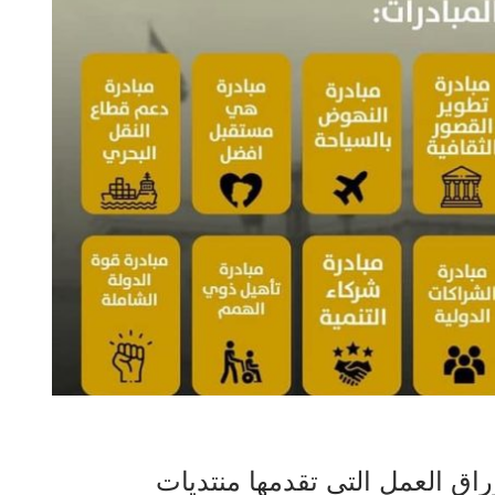
اق العمل التي تقدمها منتديات