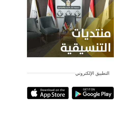
التطبيق الإلكتروني