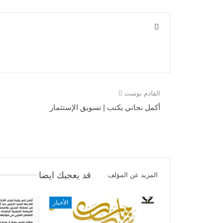
القادم بوست
أكمل نجاتي يكتب | تسويق الإستثمار
قد يعجبك ايضا
المزيد عن المؤلف
الأخبار