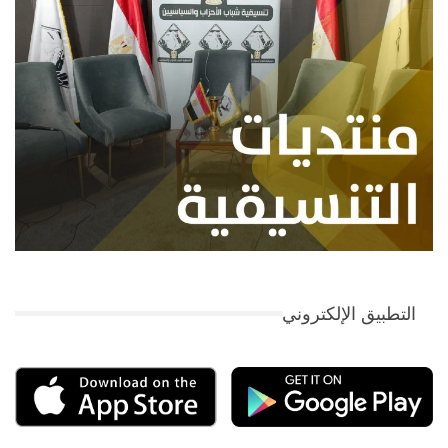
التطبيق الإلكتروني