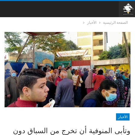
الصفحة الرئيسية
الأخبار
الأخبار
وتأبى المنوفية أن تخرج من السباق دون