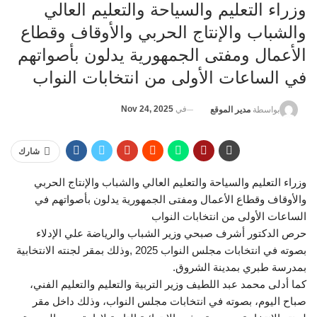
وزراء التعليم والسياحة والتعليم العالي
والشباب والإنتاج الحربي والأوقاف وقطاع
الأعمال ومفتى الجمهورية يدلون بأصواتهم
في الساعات الأولى من انتخابات النواب
في
Nov 24, 2025
بواسطة
مدير الموقع
شارك
وزراء التعليم والسياحة والتعليم العالي والشباب والإنتاج الحربي
والأوقاف وقطاع الأعمال ومفتى الجمهورية يدلون بأصواتهم في
الساعات الأولى من انتخابات النواب
حرص الدكتور أشرف صبحي وزير الشباب والرياضة علي الإدلاء
بصوته في انتخابات مجلس النواب 2025 ,وذلك بمقر لجنته الانتخابية
بمدرسة طبري بمدينة الشروق.
كما أدلى محمد عبد اللطيف وزير التربية والتعليم والتعليم الفني،
صباح اليوم، بصوته في انتخابات مجلس النواب، وذلك داخل مقر