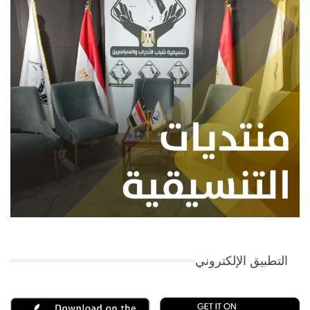
التطبيق الإلكتروني