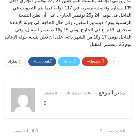
مدار يومي الجمعة والسبت الموافقين 21 و22 نوفمبر الجاري داخل
139 سفارة وقنصلية مصرية في 117 دولة، فيما يتم التصويت في
الداخل في يومي 24 و25 نوفمبر الجاري، على أن تعلن النتيجة
الرسمية يوم 2 ديسمبر المقبل، وفي حال الحاجة إلى جولة الإعادة
سيجري الاقتراع في الخارج يومي 15 و16 ديسمبر المقبل، وفي
الداخل يومي 17 و18 من الشهر ذاته، على أن تعلن نتيجة جولة الإعادة
يوم 25 ديسمبر المقبل
Facebook
Twitter
Google+
شارك
مدير الموقع
5236 المشاركات
0 تعليقات
القادم بوست
السابق بوست