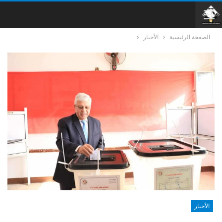
الصفحة الرئيسية
الأخبار
الأخبار