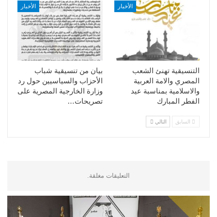
الأخبار
الأخبار
التنسيقية تهنئ الشعب
بيان من تنسيقية شباب
المصري والامة العربية
الأحزاب والسياسيين حول رد
والاسلامية بمناسبة عيد
وزارة الخارجية المصرية على
الفطر المبارك
تصريحات…
السابق
التالي
التعليقات مغلقة.