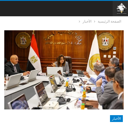
الصفحة الرئيسية
الأخبار
الأخبار