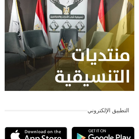
التطبيق الإلكتروني