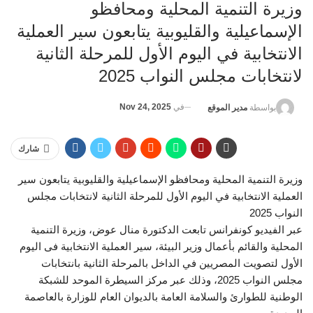
وزيرة التنمية المحلية ومحافظو
الإسماعيلية والقليوبية يتابعون سير العملية
الانتخابية في اليوم الأول للمرحلة الثانية
لانتخابات مجلس النواب 2025
في
Nov 24, 2025
بواسطة
مدير الموقع
شارك
وزيرة التنمية المحلية ومحافظو الإسماعيلية والقليوبية يتابعون سير
العملية الانتخابية في اليوم الأول للمرحلة الثانية لانتخابات مجلس
النواب 2025
عبر الفيديو كونفرانس تابعت الدكتورة منال عوض، وزيرة التنمية
المحلية والقائم بأعمال وزير البيئة، سير العملية الانتخابية فى اليوم
الأول لتصويت المصريين في الداخل بالمرحلة الثانية بانتخابات
مجلس النواب 2025، وذلك عبر مركز السيطرة الموحد للشبكة
الوطنية للطوارئ والسلامة العامة بالديوان العام للوزارة بالعاصمة