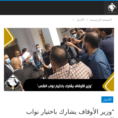
الصفحة الرئيسية
الأخبار
الأخبار
“وزير الأوقاف يشارك باختيار نواب