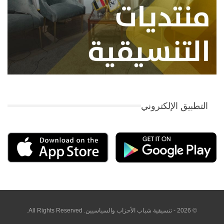
التطبيق الإلكتروني
© 2026 - تنسيقية شباب الأحزاب والسياسيين. All Rights Reserved.