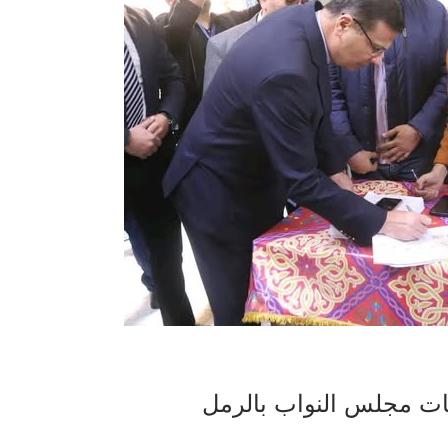
بات مجلس النواب بالرمل