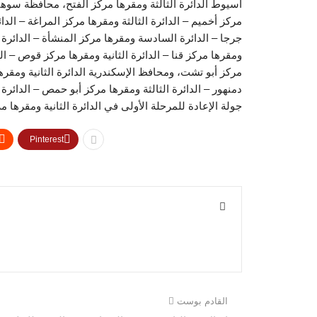
أسيوط الدائرة الثالثة ومقرها مركز الفتح، محافظة سوهاج
مركز أخميم – الدائرة الثالثة ومقرها مركز المراغة – الد
جرجا – الدائرة السادسة ومقرها مركز المنشأة – الدائرة ا
ومقرها مركز قنا – الدائرة الثانية ومقرها مركز قوص – الد
مركز أبو تشت، ومحافظ الإسكندرية الدائرة الثانية ومقر
دمنهور – الدائرة الثالثة ومقرها مركز أبو حمص – الدائرة
جولة الإعادة للمرحلة الأولى في الدائرة الثانية ومقرها 
Pinterest
القادم بوست