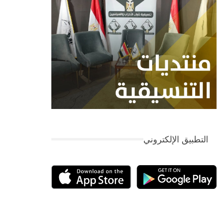
التطبيق الإلكتروني