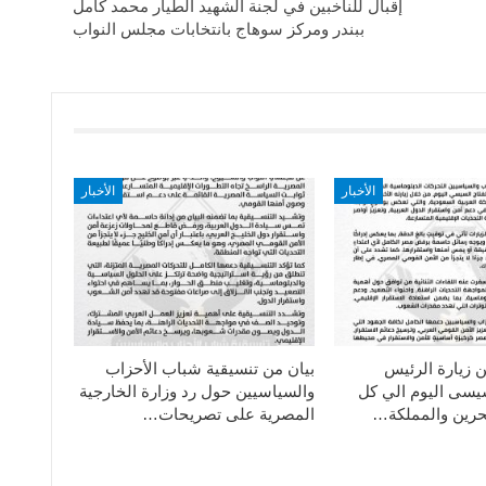
إقبال للناخبين في لجنة الشهيد الطيار محمد كامل
ببندر ومركز سوهاج بانتخابات مجلس النواب
الأخبار
الأخبار
ن زيارة الرئيس
بيان من تنسيقية شباب الأحزاب
سيسى اليوم الي كل
والسياسيين حول رد وزارة الخارجية
حرين والمملكة…
المصرية على تصريحات…