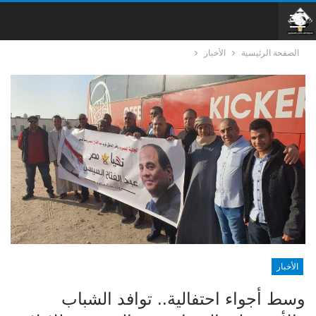
الصفحة الرئيسية
الأخبار
الأخبار
وسط أجواء احتفالية.. توافد الشباب