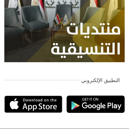
التطبيق الإلكتروني