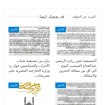
قد يعجبك ايضا
المزيد عن المؤلف
الأخبار
الأخبار
التنسيقية تثمن زيارة الرئيس
بيان من تنسيقية شباب
عبدالفتاح السيسى اليوم
الأحزاب والسياسيين حول رد
الي كل من مملكة البحرين
وزارة الخارجية المصرية على
والمملكة…
تصريحات…
الأخبار
الأخبار