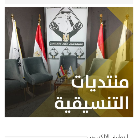
التطبيق الإلكتروني