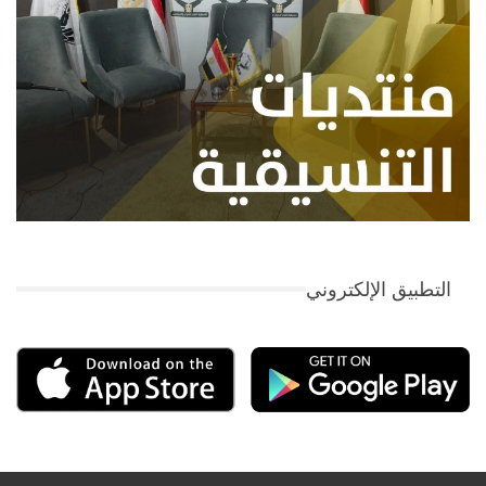
التطبيق الإلكتروني