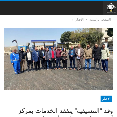
الصفحة الرئيسية
الأخبار
الأخبار
وفد “التنسيقية” يتفقد الخدمات بمركز