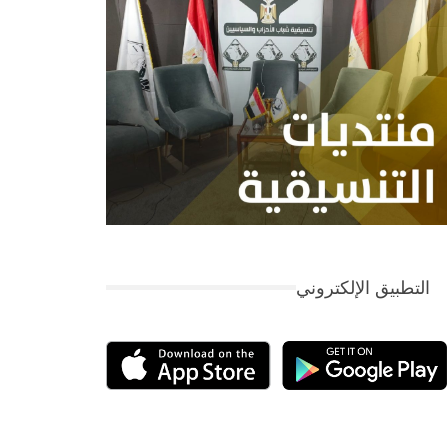
التطبيق الإلكتروني