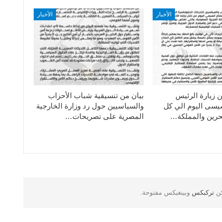
الأخبار
الأخبار
ن زيارة الرئيس
بيان من تنسيقية شباب الأحزاب
سيسى اليوم الي كل
والسياسيين حول رد وزارة الخارجية
حرين والمملكة…
المصرية على تصريحات…
كن
تركبكس
وبينغبكس مفتوحة.