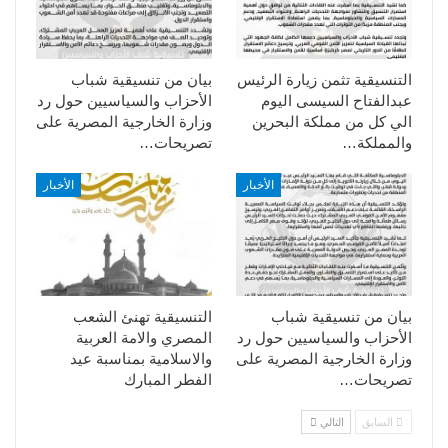
التنسيقية تثمن زيارة الرئيس
بيان من تنسيقية شباب
عبدالفتاح السيسى اليوم
الأحزاب والسياسيين حول رد
الي كل من مملكة البحرين
وزارة الخارجية المصرية على
والمملكة…
تصريحات…
الأخبار
الأخبار
بيان من تنسيقية شباب
التنسيقية تهنئ الشعب
الأحزاب والسياسيين حول رد
المصري والامة العربية
وزارة الخارجية المصرية على
والاسلامية بمناسبة عيد
تصريحات…
الفطر المبارك
السابق
التالي