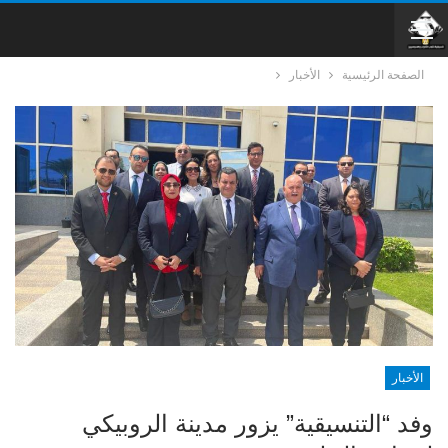
الصفحة الرئيسية
الأخبار
الأخبار
وفد “التنسيقية” يزور مدينة الروبيكي