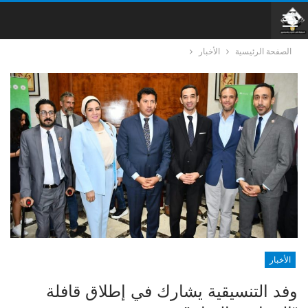
الصفحة الرئيسية
الأخبار
الأخبار
وفد التنسيقية يشارك في إطلاق قافلة