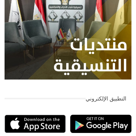
التطبيق الإلكتروني